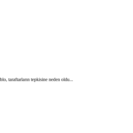
o, taraftarların tepkisine neden oldu...