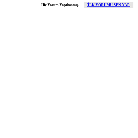
Hiç Yorum Yapılmamış.
'İLK YORUMU SEN YAP'