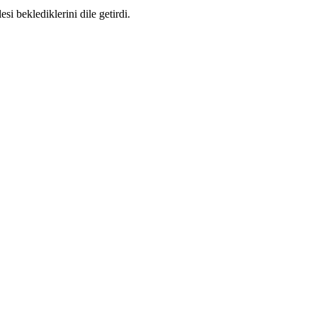
si beklediklerini dile getirdi.