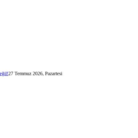
eğil!
27 Temmuz 2026, Pazartesi