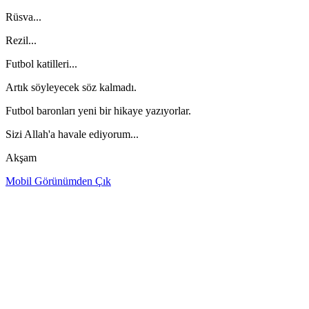
Rüsva...
Rezil...
Futbol katilleri...
Artık söyleyecek söz kalmadı.
Futbol baronları yeni bir hikaye yazıyorlar.
Sizi Allah'a havale ediyorum...
Akşam
Mobil Görünümden Çık