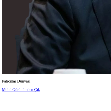
Patronlar Dünyası
Mobil Görünümden Çık