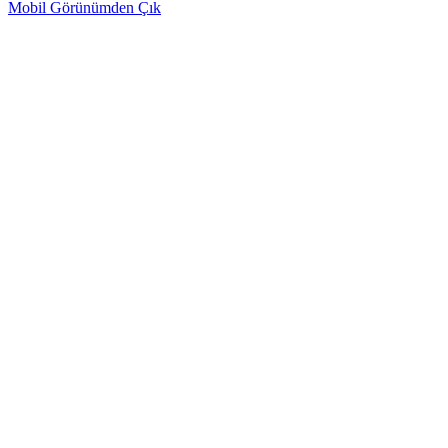
Mobil Görünümden Çık