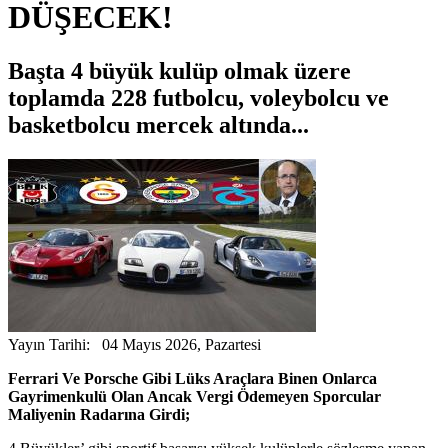
DÜŞECEK!
Başta 4 büyük kulüp olmak üzere
toplamda 228 futbolcu, voleybolcu ve
basketbolcu mercek altında...
Yayın Tarihi: 04 Mayıs 2026, Pazartesi
Ferrari Ve Porsche Gibi Lüks Araçlara Binen Onlarca
Gayrimenkulü Olan Ancak Vergi Ödemeyen Sporcular
Maliyenin Radarına Girdi;