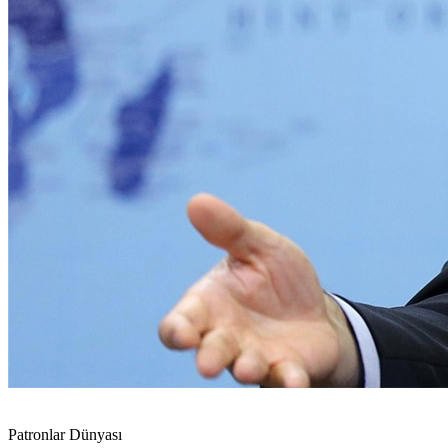
Patronlar Dünyası