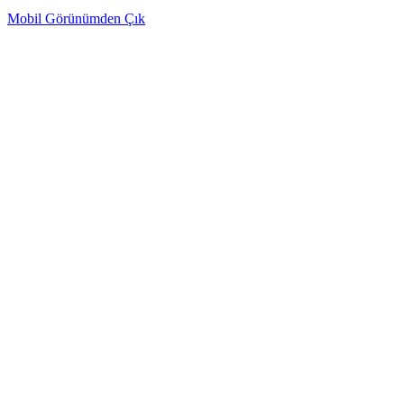
Mobil Görünümden Çık