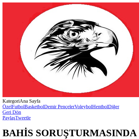
Kategori
Ana Sayfa
Özel
Futbol
Basketbol
Demir Pençeler
Voleybol
Hentbol
Diğer
Geri Dön
Paylaş
Tweetle
BAHİS SORUŞTURMASINDA