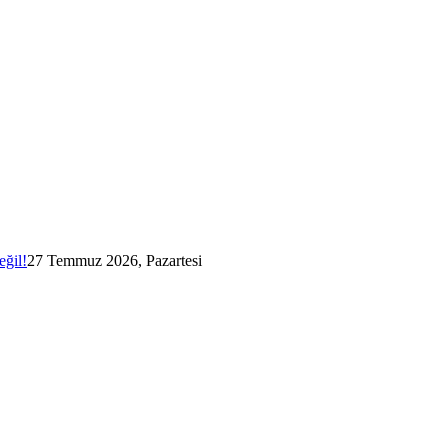
eğil!
27 Temmuz 2026, Pazartesi