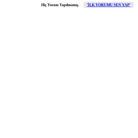
Hiç Yorum Yapılmamış.
'İLK YORUMU SEN YAP'