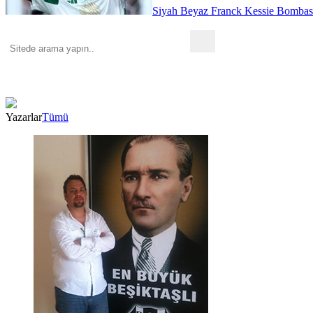
Siyah Beyaz Franck Kessie Bombas
Yazarlar
Tümü