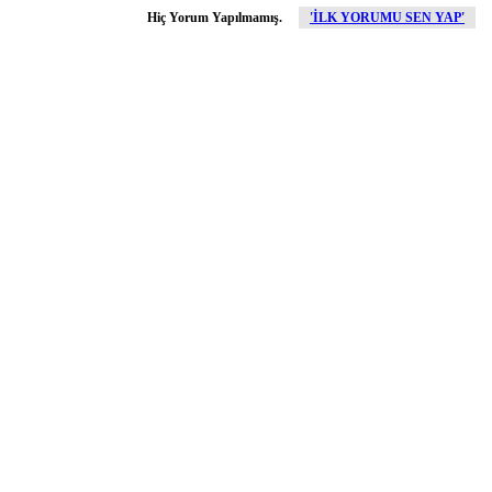
Hiç Yorum Yapılmamış.
'İLK YORUMU SEN YAP'