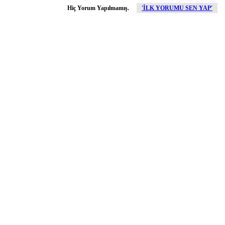
Hiç Yorum Yapılmamış.
'İLK YORUMU SEN YAP'