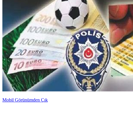
Mobil Görünümden Çık