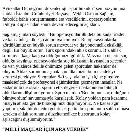
Avukatlar Derneği'nin düzenlediği "spor hukuku" sempozyumuna
katılan İstanbul Cumhuriyet Başsavcı Vekili Osman Sağlam,
futbolda bahis soruşturmasına ara verdiklerini, operasyonların
Dünya Kupası'ndan sonra devam edeceğini açıkladı.
Sağlam, şunları söyledi: "Bu operasyonlar ilk defa bu kadar iradeli
ve kapsamlı şekilde şu an ortaya konuyor. Bu operasyonlarda
gördüğümüz en büyük sorun mevzuat ya da yönetmelik eksikliği
değil. En büyük sorun Türk sporundaki ahlak sorunu. Biz ahlak
sorunuyla karşı karşıya olduğumuzu gördük. Mevzuatta nelerin suç
olduğu sayılmış, operasyonlarda suç iddiasının kıyısından geçenler
de var, yüzlerce delille önümüze gelen sporcular, hakemler de
oluyor. Ahlak sorununu aşmak için ülkemizin bu mücadeleyi
vermesi gerekiyor. Sporcular, 8-9 yaşında bu işin içine giren ve
maalesef çok da profesyonel eğitimlerden geçmeyen insanlar. Ne
kadar ünlü de olsalar sporun etik değerleri bakımından bilinçli
olduklarını düşünmüyorum. Sporculardan 'Ben bunun suç olduğunu
bilmiyordum' savunmasıyla karşılaştık. Kolay yoldan para kazanma
hırsıyla ahlakı geride bıraktığımızı düşünüyoruz. Ne kadar ağır
yaptırım, sıkı bir denetim getirirsek getirelim sporcunun sahip olması
gereken ahlak sorununu düzeltemedikçe bu sorunun kolay
aşılacağını düşünmüyorum."
"MİLLİ MAÇLAR İÇİN ARA VERDİK''