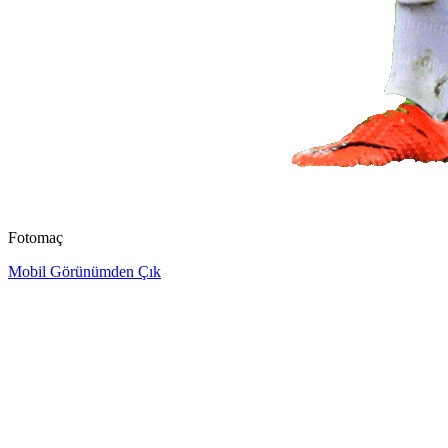
Fotomaç
Mobil Görünümden Çık