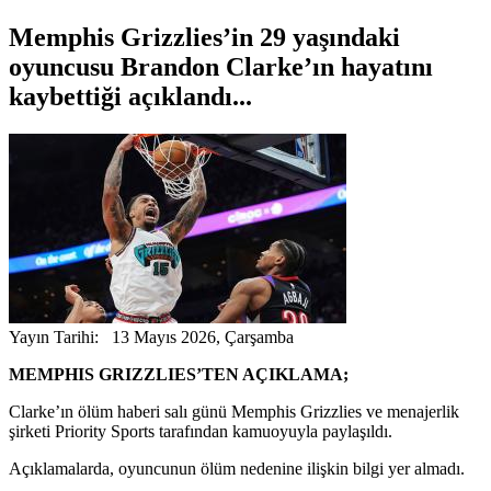
Memphis Grizzlies’in 29 yaşındaki
oyuncusu Brandon Clarke’ın hayatını
kaybettiği açıklandı...
Yayın Tarihi: 13 Mayıs 2026, Çarşamba
MEMPHIS GRIZZLIES’TEN AÇIKLAMA;
Clarke’ın ölüm haberi salı günü Memphis Grizzlies ve menajerlik
şirketi Priority Sports tarafından kamuoyuyla paylaşıldı.
Açıklamalarda, oyuncunun ölüm nedenine ilişkin bilgi yer almadı.