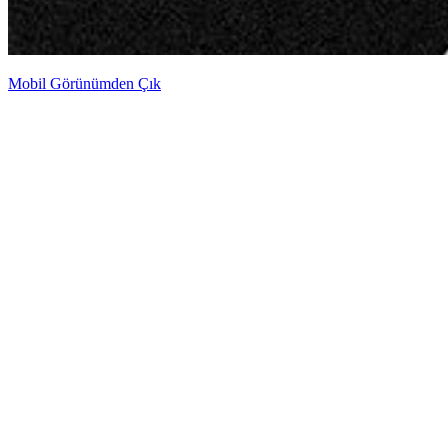
Mobil Görünümden Çık