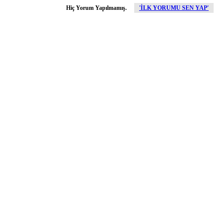
Hiç Yorum Yapılmamış.
'İLK YORUMU SEN YAP'