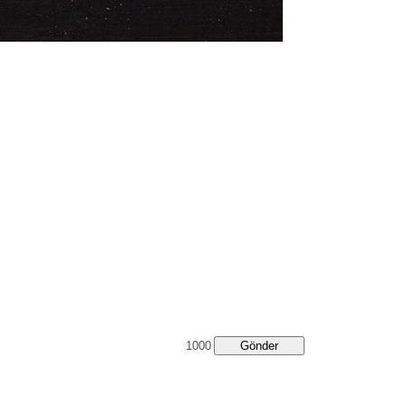
Gönder