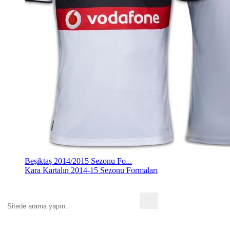
Beşiktaş 2014/2015 Sezonu Fo...
Kara Kartalın 2014-15 Sezonu Formaları