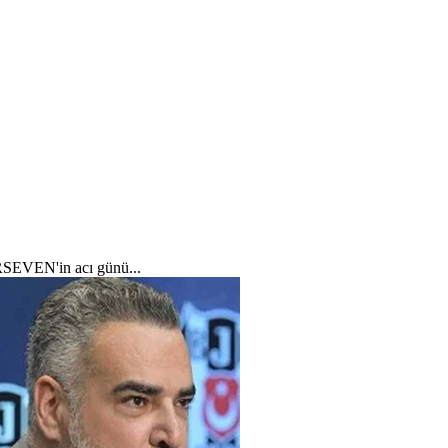
SEVEN'in acı günü...