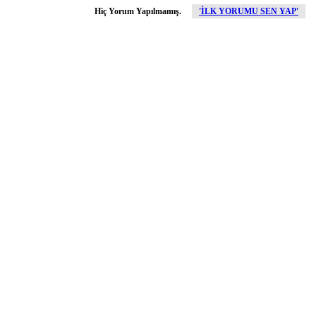
Hiç Yorum Yapılmamış.
'İLK YORUMU SEN YAP'