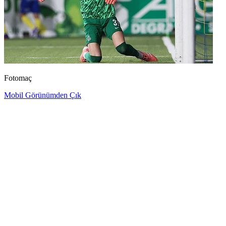
Fotomaç
Mobil Görünümden Çık