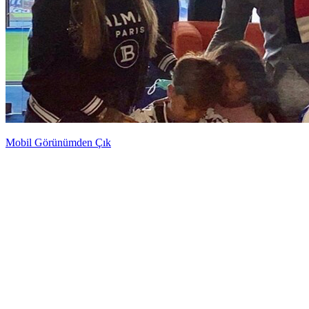
Mobil Görünümden Çık