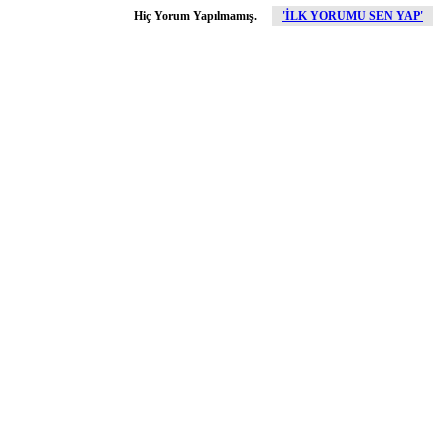
Hiç Yorum Yapılmamış.
'İLK YORUMU SEN YAP'