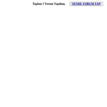
Toplam 1 Yorum Yapılmış.
'SENDE YORUM YAP'